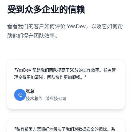
受到众多企业的信赖
看看我们的客户如何评价 YesDev，以及它如何帮
助他们提升团队效率。
"YesDev 帮助我们团队提高了50%的工作效率。任务管
理变得更加清晰，团队协作更加顺畅。"
张总
张
技术总监 · 某科技公司
"私有部署方案很好地解决了我们对数据安全的担忧。系