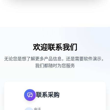
欢迎联系我们
无论您是想了解更多产品信息，还是需要软件演示，
我们都随时为您服务
联系采购
电话