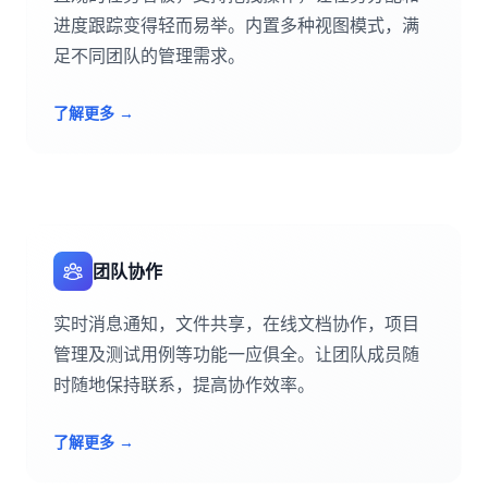
进度跟踪变得轻而易举。内置多种视图模式，满
足不同团队的管理需求。
了解更多
→
团队协作
实时消息通知，文件共享，在线文档协作，项目
管理及测试用例等功能一应俱全。让团队成员随
时随地保持联系，提高协作效率。
了解更多
→