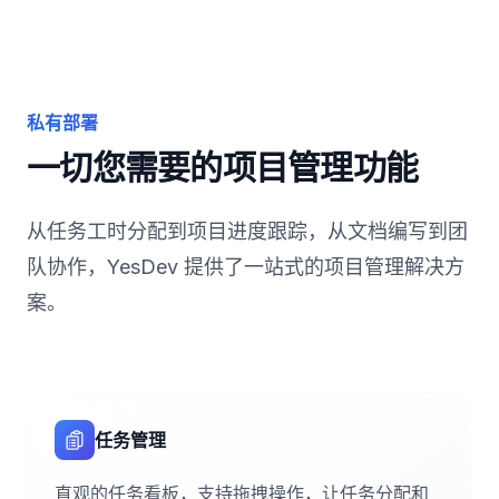
私有部署
一切您需要的项目管理功能
从任务工时分配到项目进度跟踪，从文档编写到团
队协作，YesDev 提供了一站式的项目管理解决方
案。
任务管理
直观的任务看板，支持拖拽操作，让任务分配和