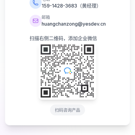
159-1428-3683（黄经理）
邮箱
huangchanzong@yesdev.cn
扫描右侧二维码，添加企业微信
扫码咨询产品