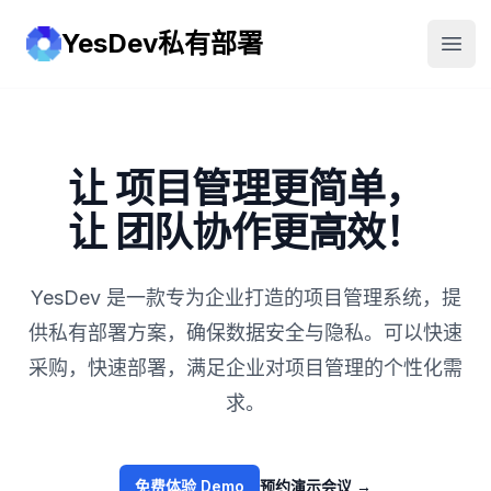
YesDev私有部署
YesDev
打开
让 项目管理更简单，
让 团队协作更高效！
YesDev 是一款专为企业打造的项目管理系统，提
供私有部署方案，确保数据安全与隐私。可以快速
采购，快速部署，满足企业对项目管理的个性化需
求。
免费体验 Demo
预约演示会议
→