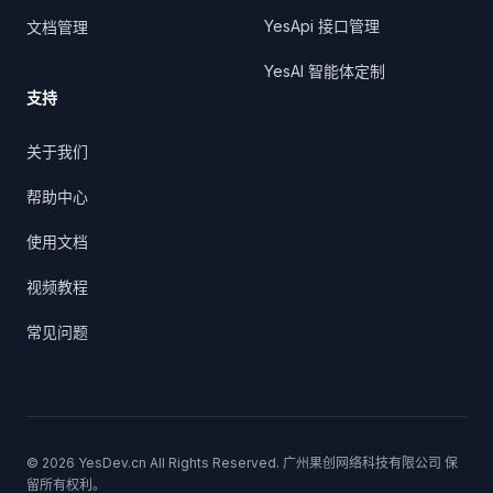
YesApi 接口管理
文档管理
YesAI 智能体定制
支持
关于我们
帮助中心
使用文档
视频教程
常见问题
©
2026
YesDev.cn All Rights Reserved. 广州果创网络科技有限公司 保
留所有权利。