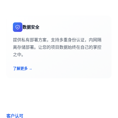
数据安全
提供私有部署方案，支持多重身份认证，内网隔
离存储部署。让您的项目数据始终在自己的掌控
之中。
了解更多
→
客户认可