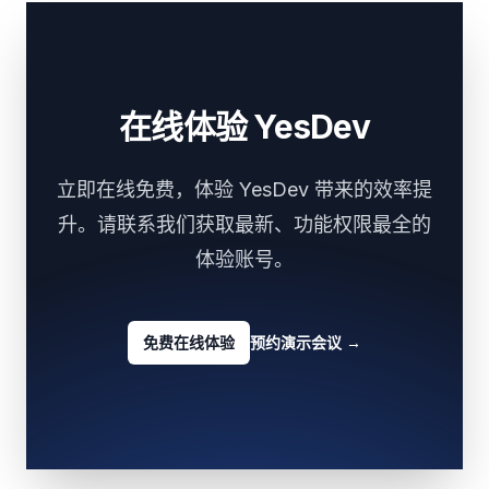
在线体验 YesDev
立即在线免费，体验 YesDev 带来的效率提
升。请联系我们获取最新、功能权限最全的
体验账号。
免费在线体验
预约演示会议
→