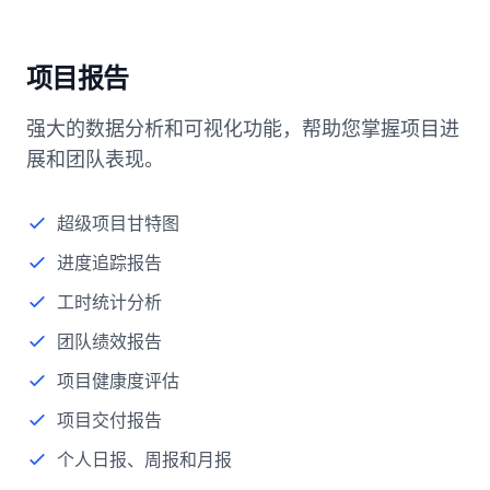
项目报告
强大的数据分析和可视化功能，帮助您掌握项目进
展和团队表现。
超级项目甘特图
进度追踪报告
工时统计分析
团队绩效报告
项目健康度评估
项目交付报告
个人日报、周报和月报