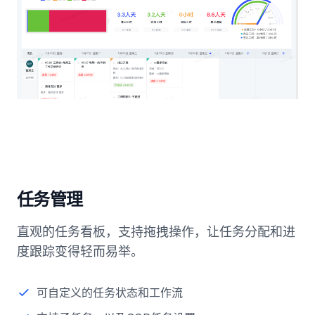
任务管理
直观的任务看板，支持拖拽操作，让任务分配和进
度跟踪变得轻而易举。
可自定义的任务状态和工作流