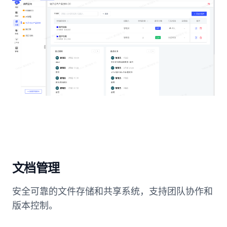
文档管理
安全可靠的文件存储和共享系统，支持团队协作和
版本控制。