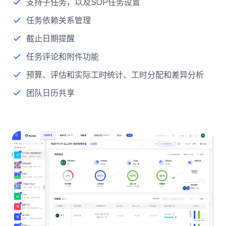
支持子任务，以及SOP任务设置
任务依赖关系管理
截止日期提醒
任务评论和附件功能
预算、评估和实际工时统计、工时分配和差异分析
团队日历共享