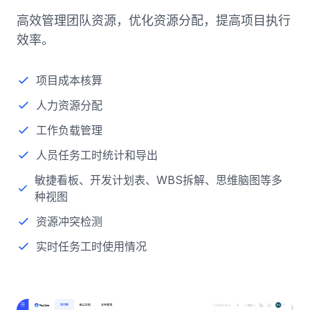
高效管理团队资源，优化资源分配，提高项目执行
效率。
项目成本核算
人力资源分配
工作负载管理
人员任务工时统计和导出
敏捷看板、开发计划表、WBS拆解、思维脑图等多
种视图
资源冲突检测
实时任务工时使用情况