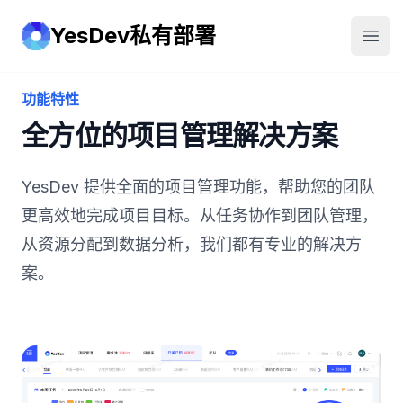
YesDev私有部署
YesDev
打开
功能特性
全方位的项目管理解决方案
YesDev 提供全面的项目管理功能，帮助您的团队
更高效地完成项目目标。从任务协作到团队管理，
从资源分配到数据分析，我们都有专业的解决方
案。