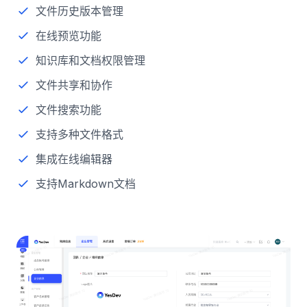
文件历史版本管理
在线预览功能
知识库和文档权限管理
文件共享和协作
文件搜索功能
支持多种文件格式
集成在线编辑器
支持Markdown文档