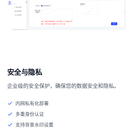
安全与隐私
企业级的安全保护，确保您的数据安全和隐私。
内网私有化部署
多重身份认证
支持背景水印设置