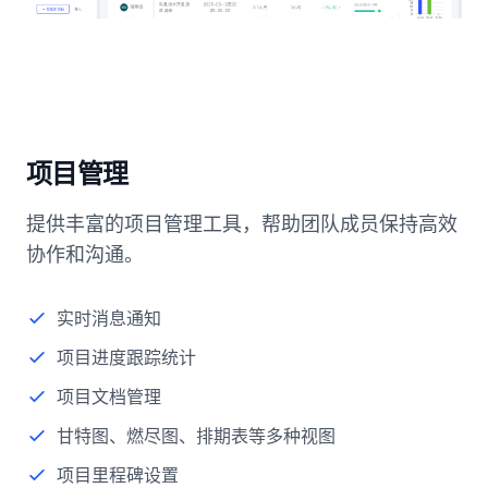
项目管理
提供丰富的项目管理工具，帮助团队成员保持高效
协作和沟通。
实时消息通知
项目进度跟踪统计
项目文档管理
甘特图、燃尽图、排期表等多种视图
项目里程碑设置