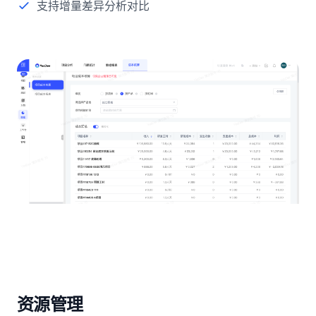
支持增量差异分析对比
资源管理