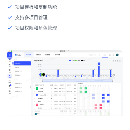
项目模板和复制功能
支持多项目管理
项目权限和角色管理