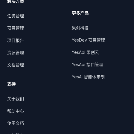
解决方案
更多产品
任务管理
果创科技
项目管理
YesDev 项目管理
项目报告
YesApi 果创云
资源管理
YesApi 接口管理
文档管理
YesAI 智能体定制
支持
关于我们
帮助中心
使用文档